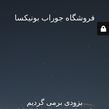
فروشگاه جوراب بونیکسا
بزودی برمی گردیم