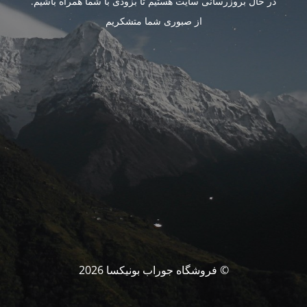
در حال بروزرسانی سایت هستیم تا بزودی با شما همراه باشیم.
از صبوری شما متشکریم
© فروشگاه جوراب بونیکسا 2026