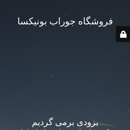
فروشگاه جوراب بونیکسا
بزودی برمی گردیم