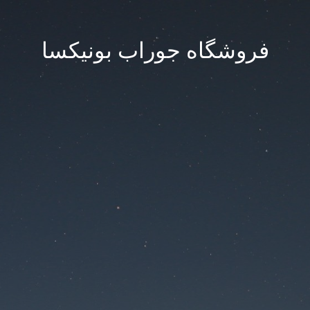
فروشگاه جوراب بونیکسا