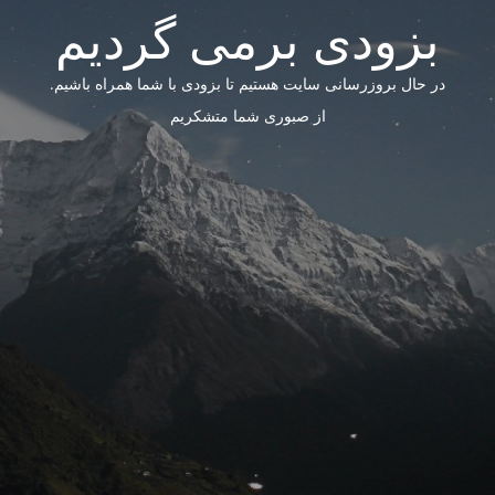
بزودی برمی گردیم
در حال بروزرسانی سایت هستیم تا بزودی با شما همراه باشیم.
از صبوری شما متشکریم