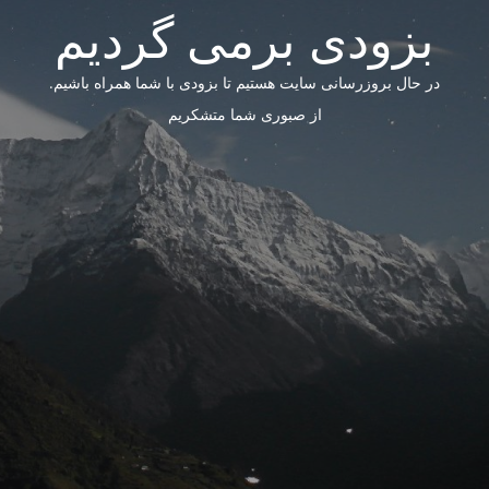
بزودی برمی گردیم
در حال بروزرسانی سایت هستیم تا بزودی با شما همراه باشیم.
از صبوری شما متشکریم