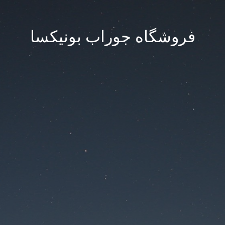
فروشگاه جوراب بونیکسا