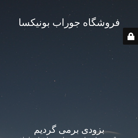
فروشگاه جوراب بونیکسا
بزودی برمی گردیم