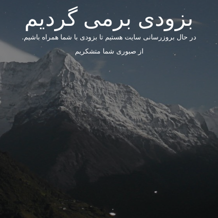
بزودی برمی گردیم
در حال بروزرسانی سایت هستیم تا بزودی با شما همراه باشیم.
از صبوری شما متشکریم