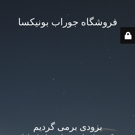
فروشگاه جوراب بونیکسا
بزودی برمی گردیم