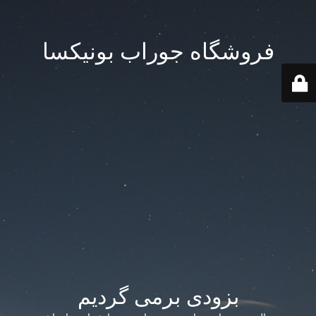
فروشگاه جوراب بونیکسا
بزودی برمی گردیم